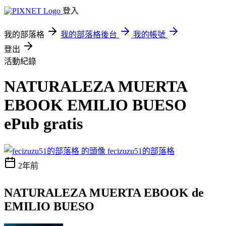
登入
我的部落格
我的部落格後台
我的帳號
登出
活動紀錄
NATURALEZA MUERTA
EBOOK EMILIO BUESO
ePub gratis
fecizuzu51的部落格
2年前
NATURALEZA MUERTA EBOOK de
EMILIO BUESO