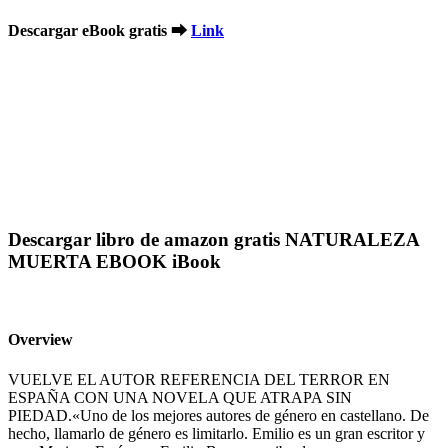
Descargar eBook gratis ➡
Link
Descargar libro de amazon gratis NATURALEZA
MUERTA EBOOK iBook
Overview
VUELVE EL AUTOR REFERENCIA DEL TERROR EN
ESPAÑA CON UNA NOVELA QUE ATRAPA SIN
PIEDAD.«Uno de los mejores autores de género en castellano. De
hecho, llamarlo de género es limitarlo. Emilio es un gran escritor y