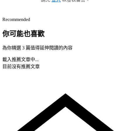
Recommended
你可能也喜歡
為你精選 3 篇值得延伸閱讀的內容
載入推薦文章中...
目前沒有推薦文章