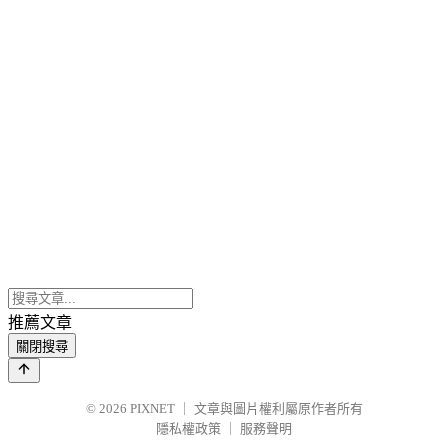
推薦文章
關閉搜尋
© 2026
PIXNET
｜
文章與圖片權利屬原作者所有
隱私權政策
｜
服務聲明