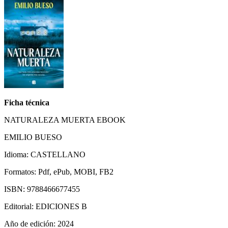
Ficha técnica
NATURALEZA MUERTA EBOOK
EMILIO BUESO
Idioma: CASTELLANO
Formatos: Pdf, ePub, MOBI, FB2
ISBN: 9788466677455
Editorial: EDICIONES B
Año de edición: 2024